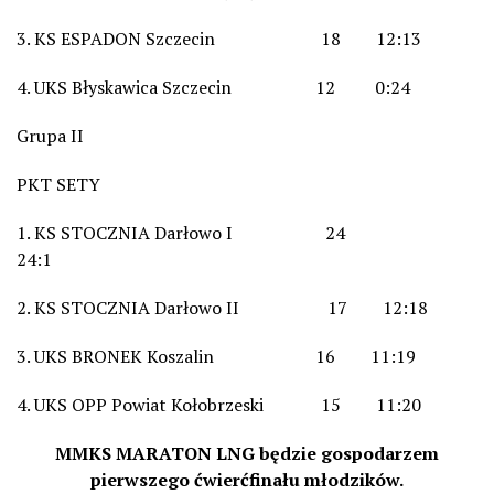
3. KS ESPADON Szczecin 18 12:13
4. UKS Błyskawica Szczecin 12 0:24
Grupa II
PKT SETY
1. KS STOCZNIA Darłowo I 24
24:1
2. KS STOCZNIA Darłowo II 17 12:18
3. UKS BRONEK Koszalin 16 11:19
4. UKS OPP Powiat Kołobrzeski 15 11:20
MMKS MARATON LNG będzie gospodarzem
pierwszego ćwierćfinału młodzików.