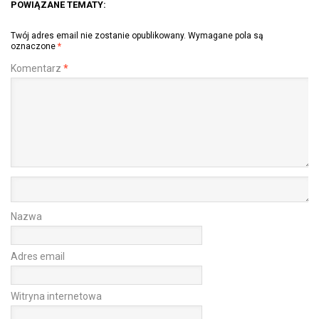
POWIĄZANE TEMATY:
Twój adres email nie zostanie opublikowany.
Wymagane pola są
oznaczone
*
Komentarz
*
Nazwa
Adres email
Witryna internetowa