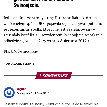
Świnoujście.
Jednocześnie ze strony firmy Deutsche Bahn, która jest
właścicielem spółki UBB, pojawiła się inicjatywa spotkania
reprezentanta spółki, który nie jest zaangażowany w
zaistniały konflikt z Prezydentem Świnoujścia. Spotkanie
odbędzie się w najbliższy wtorek 8 sierpnia 2017 r.
BIK UM Świnoujście
POWIĄZANE TEMATY:
1 KOMENTARZ
Agata
6 sierpnia 2017 na 20:31
Jestem turystką ze stolicy. Konflikt o autobus do Niemiec nie