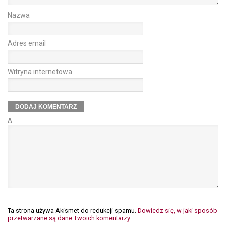
Nazwa
Adres email
Witryna internetowa
Δ
Ta strona używa Akismet do redukcji spamu.
Dowiedz się, w jaki sposób
przetwarzane są dane Twoich komentarzy.