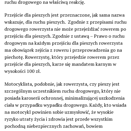
ruchu drogowego na właściwą reakcję.
Przejście dla pieszych jest przeznaczone, jak sama nazwa
wskazuje, dla ruchu pieszych. Zgodnie z przepisami ruchu
drogowego rowerzysta nie może przejeżdżać rowerem po
przejściu dla pieszych. Zgodnie z ustawą – Prawo o ruchu
drogowym na każdym przejściu dla pieszych rowerzysta
ma obowiązek zejścia z roweru i przeprowadzenia go na
piechotę. Rowerzystę, który przejedzie rowerem przez
przejście dla pieszych, karze się mandatem karnym w
wysokości 100 zł.
Motocyklista, podobnie, jak rowerzysta, czy pieszy jest
szczególnym uczestnikiem ruchu drogowego, który nie
posiada karoserii ochronnej, minimalizującej uszkodzenia
ciała w przypadku wypadku drogowego. Każdy, kto wsiada
na motocykl powinien sobie uzmysłowić, że wysokie
ryzyko utraty życia i zdrowia jest przede wszystkim
pochodną niebezpiecznych zachowań, bowiem