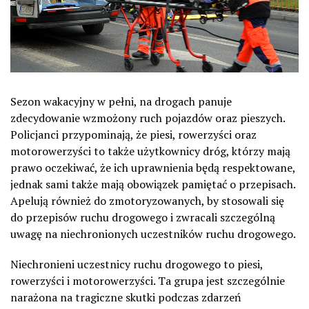
Sezon wakacyjny w pełni, na drogach panuje
zdecydowanie wzmożony ruch pojazdów oraz pieszych.
Policjanci przypominają, że piesi, rowerzyści oraz
motorowerzyści to także użytkownicy dróg, którzy mają
prawo oczekiwać, że ich uprawnienia będą respektowane,
jednak sami także mają obowiązek pamiętać o przepisach.
Apelują również do zmotoryzowanych, by stosowali się
do przepisów ruchu drogowego i zwracali szczególną
uwagę na niechronionych uczestników ruchu drogowego.
Niechronieni uczestnicy ruchu drogowego to piesi,
rowerzyści i motorowerzyści. Ta grupa jest szczególnie
narażona na tragiczne skutki podczas zdarzeń