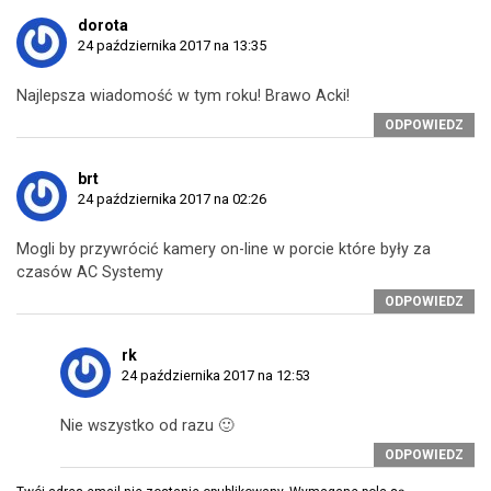
dorota
24 października 2017 na 13:35
Najlepsza wiadomość w tym roku! Brawo Acki!
ODPOWIEDZ
brt
24 października 2017 na 02:26
Mogli by przywrócić kamery on-line w porcie które były za
czasów AC Systemy
ODPOWIEDZ
rk
24 października 2017 na 12:53
Nie wszystko od razu 🙂
ODPOWIEDZ