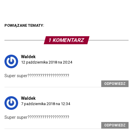
POWIĄZANE TEMATY:
1 KOMENTARZ
Waldek
12 października 2018 na 20:24
Super super????????????????????
ODPOWIEDZ
Waldek
7 października 2018 na 12:34
Super super????????????????????
ODPOWIEDZ