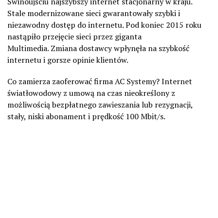
Świnoujściu najszybszy internet stacjonarny w kraju.
Stale modernizowane sieci gwarantowały szybki i
niezawodny dostęp do internetu. Pod koniec 2015 roku
nastąpiło przejęcie sieci przez giganta
Multimedia. Zmiana dostawcy wpłynęła na szybkość
internetu i gorsze opinie klientów.
Co zamierza zaoferować firma AC Systemy? Internet
światłowodowy z umową na czas nieokreślony z
możliwością bezpłatnego zawieszania lub rezygnacji,
stały, niski abonament i prędkość 100 Mbit/s.