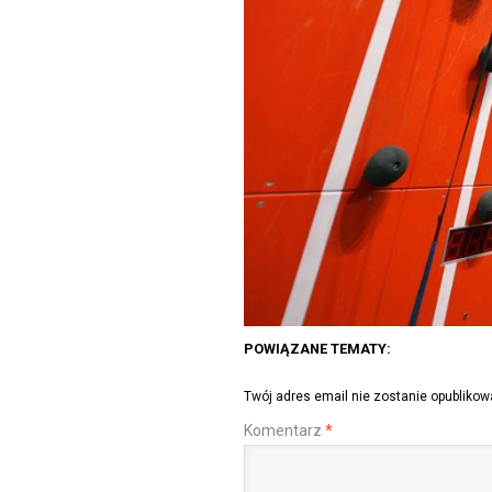
POWIĄZANE TEMATY:
Twój adres email nie zostanie opublikow
Komentarz
*