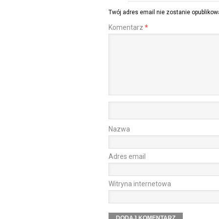
Twój adres email nie zostanie opublikow
Komentarz
*
Nazwa
Adres email
Witryna internetowa