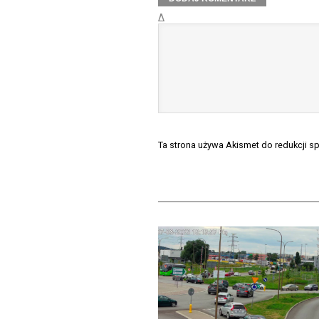
Δ
Ta strona używa Akismet do redukcji 