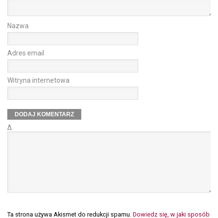
Nazwa
Adres email
Witryna internetowa
Δ
Ta strona używa Akismet do redukcji spamu.
Dowiedz się, w jaki sposób