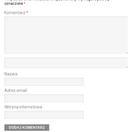
oznaczone
*
Komentarz
*
Nazwa
Adres email
Witryna internetowa