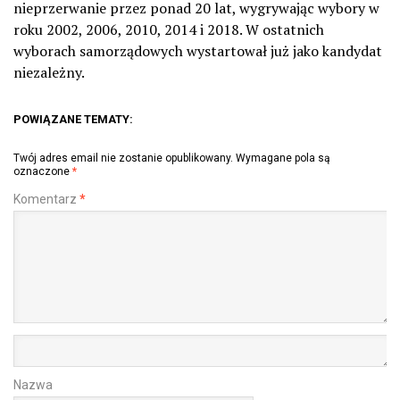
nieprzerwanie przez ponad 20 lat, wygrywając wybory w
roku 2002, 2006, 2010, 2014 i 2018. W ostatnich
wyborach samorządowych wystartował już jako kandydat
niezależny.
POWIĄZANE TEMATY:
Twój adres email nie zostanie opublikowany.
Wymagane pola są
oznaczone
*
Komentarz
*
Nazwa