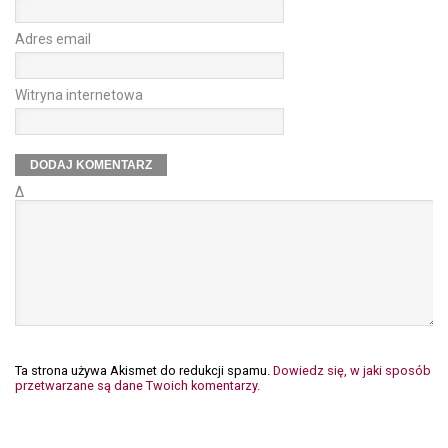
Adres email
Witryna internetowa
Δ
Ta strona używa Akismet do redukcji spamu.
Dowiedz się, w jaki sposób
przetwarzane są dane Twoich komentarzy.