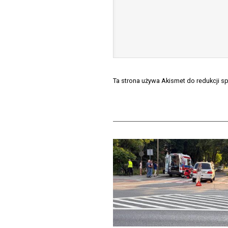
Ta strona używa Akismet do redukcji 