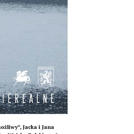
żliwy”, Jacka i Jana