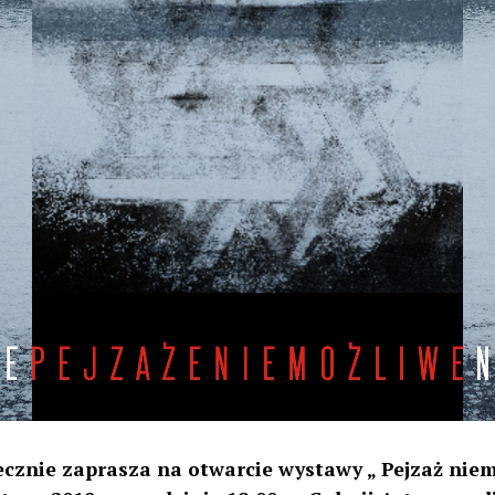
ecznie zaprasza na otwarcie wystawy „ Pejzaż niemo