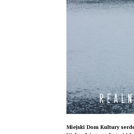
Miejski Dom Kultury serd