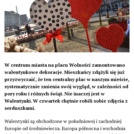
W centrum miasta na placu Wolności zamontowano
walentynkowe dekoracje. Mieszkańcy zdążyli się już
przyzwyczaić, że ten centralny plac w naszym mieście,
systematycznie zmienia swój wygląd, w zależności od
pory roku i różnych świąt. Nie inaczej jest w
Walentynki. W czwartek chętnie robili sobie zdjęcia z
serduszkami.
Walentynki są obchodzone w południowej i zachodniej
Europie od średniowiecza. Europa północna i wschodnia