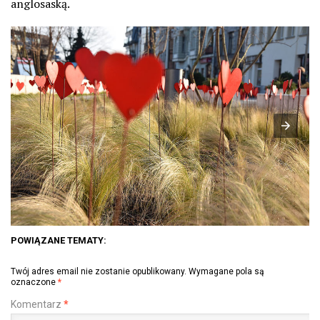
anglosaską.
POWIĄZANE TEMATY:
Twój adres email nie zostanie opublikowany.
Wymagane pola są
oznaczone
*
Komentarz
*