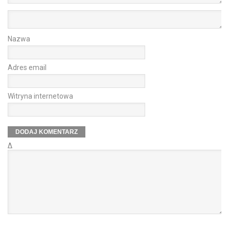
Nazwa
Adres email
Witryna internetowa
Δ