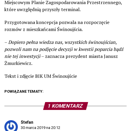
Miejscowym Planie Zagospodarowania Przestrzennego,
które uwzględnią przyszły terminal.
Przygotowana koncepcja pozwala na rozpoczęcie
rozmów z mieszkańcami Świnoujścia.
–
Dopiero pełna wiedza nas, wszystkich świnoujścian,
pozwoli nam na podjęcie decyzji w kwestii poparcia bądź
nie tej inwestycji
– zaznacza prezydent miasta Janusz
Żmurkiewicz.
Tekst i zdjęcie BIK UM Świnoujście
POWIĄZANE TEMATY:
1 KOMENTARZ
Stefan
30 marca 2019 na 20:12