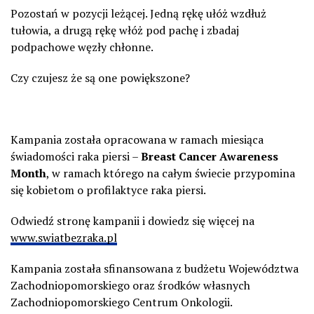
Pozostań w pozycji leżącej. Jedną rękę ułóż wzdłuż
tułowia, a drugą rękę włóż pod pachę i zbadaj
podpachowe węzły chłonne.
Czy czujesz że są one powiększone?
Kampania została opracowana w ramach miesiąca
świadomości raka piersi –
Breast Cancer Awareness
Month
, w ramach którego na całym świecie przypomina
się kobietom o profilaktyce raka piersi.
Odwiedź stronę kampanii i dowiedz się więcej na
www.swiatbezraka.pl
Kampania została sfinansowana z budżetu Województwa
Zachodniopomorskiego oraz środków własnych
Zachodniopomorskiego Centrum Onkologii.