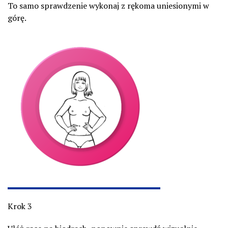
To samo sprawdzenie wykonaj z rękoma uniesionymi w
górę.
Krok 3