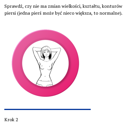
Sprawdź, czy nie ma zmian wielkości, kształtu, konturów
piersi (jedna pierś może być nieco większa, to normalne).
Krok 2