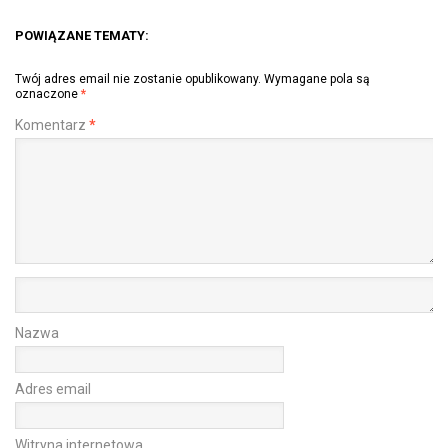
POWIĄZANE TEMATY:
Twój adres email nie zostanie opublikowany.
Wymagane pola są
oznaczone
*
Komentarz
*
Nazwa
Adres email
Witryna internetowa