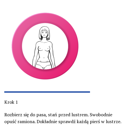
Krok 1
Rozbierz się do pasa, stań przed lustrem. Swobodnie
opuść ramiona. Dokładnie sprawdź każdą pierś w lustrze.