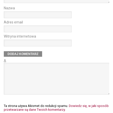
Nazwa
Adres email
Witryna internetowa
Δ
Ta strona używa Akismet do redukcji spamu.
Dowiedz się, w jaki sposób
przetwarzane są dane Twoich komentarzy.