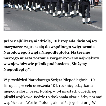
Już w najbliższą niedzielę, 10 listopada, świnoujscy
marynarze zapraszają do wspólnego świętowania
Narodowego Święta Niepodległości. Na terenie
naszego miasta zostanie zorganizowany największy
w województwie piknik pod hasłem „Służymy
Niepodległej”.
W przeddzień Narodowego Święta Niepodległości, 10
listopada, w celu uczczenia 101. rocznicy odzyskania
niepodległości przez Polskę, w 34 miastach odbędą się
pikniki wojskowe. Będzie to doskonała okazja żeby poznać
współczesne Wojsko Polskie, ale także jego historię. W