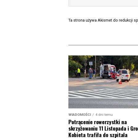
Ta strona używa Akismet do redukcji 
WIADOMOŚCI
4 dni temu
Potrącenie rowerzystki na
skrzyżowaniu 11 Listopada i Gro
Kobieta trafiła do szpitala