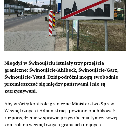
Niegdyś w Świnoujściu istniały trzy przejścia
graniczne: Świnoujście/Ahlbeck, Świnoujście/Garz,
Świnoujście/Ystad. Dziś podróżni mogą swobodnie
przemieszczać się między państwami i nie są
zatrzymywani.
Aby wróciły kontrole graniczne Ministerstwo Spraw
Wewnętrznych i Administracji powinno opublikować
rozporządzenie w sprawie przywrócenia tymczasowej
kontroli na wewnętrznych granicach unijnych.