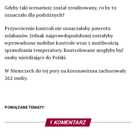
Gdyby taki scenariusz został zrealizowany, co by to
oznaczało dla podróżnych?
Przywrócenie kontroli nie oznaczałoby powrotu
szlabanów. Jednak najprawdopodobniej zostałyby
wprowadzone mobilne kontrole wraz z możliwością
sprawdzania temperatury. Kontrolowane mogłyby być
osoby wjeżdżające do Polski.
W Niemczech do tej pory na koronawirusa zachorowały
262 osoby.
POWIĄZANE TEMATY:
1 KOMENTARZ