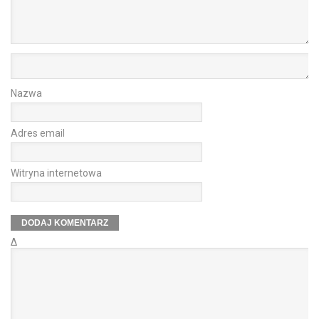
Nazwa
Adres email
Witryna internetowa
Δ