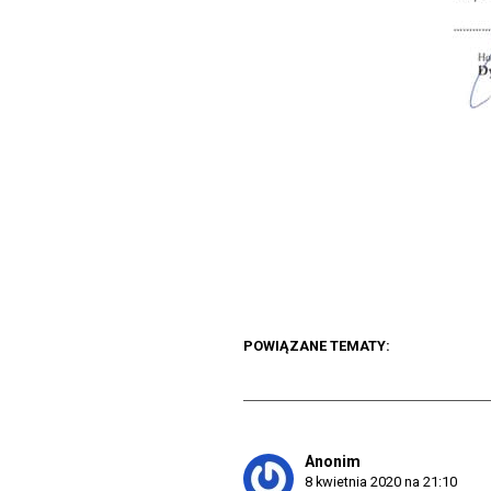
POWIĄZANE TEMATY:
Anonim
8 kwietnia 2020 na 21:10