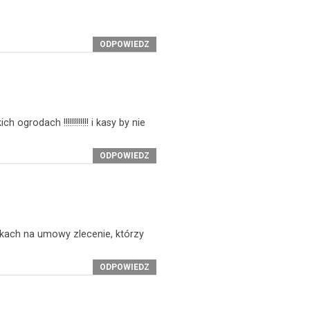
ODPOWIEDZ
rodach !!!!!!!!!!!! i kasy by nie
ODPOWIEDZ
kach na umowy zlecenie, którzy
ODPOWIEDZ