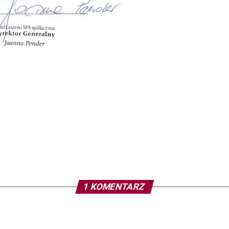
1 KOMENTARZ