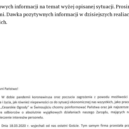
wych informacji na temat wyżej opisanej sytuacji. Prosi
mi. Dawka pozytywnych informacji w dzisiejszych realiac
ch.