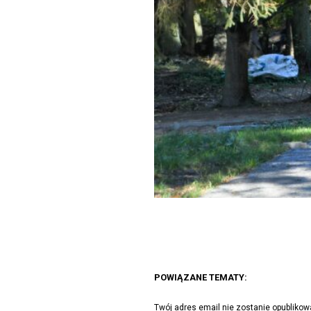
POWIĄZANE TEMATY:
Twój adres email nie zostanie opublikow