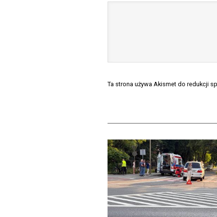
Ta strona używa Akismet do redukcji 