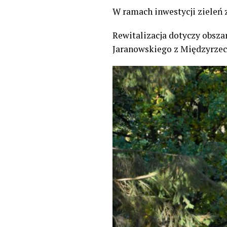
W ramach inwestycji zieleń
Rewitalizacja dotyczy obsz
Jaranowskiego z Międzyrzec