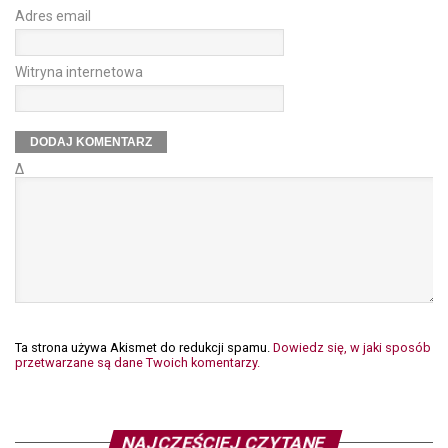
Adres email
Witryna internetowa
Δ
Ta strona używa Akismet do redukcji spamu.
Dowiedz się, w jaki sposób
przetwarzane są dane Twoich komentarzy.
NAJCZĘŚCIEJ CZYTANE