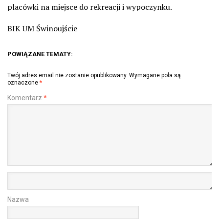
placówki na miejsce do rekreacji i wypoczynku.
BIK UM Świnoujście
POWIĄZANE TEMATY:
Twój adres email nie zostanie opublikowany.
Wymagane pola są
oznaczone
*
Komentarz
*
Nazwa