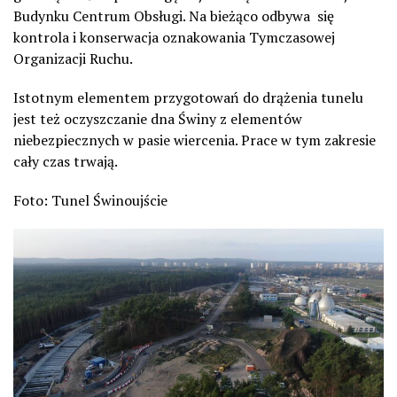
Budynku Centrum Obsługi. Na bieżąco odbywa się
kontrola i konserwacja oznakowania Tymczasowej
Organizacji Ruchu.
Istotnym elementem przygotowań do drążenia tunelu
jest też oczyszczanie dna Świny z elementów
niebezpiecznych w pasie wiercenia. Prace w tym zakresie
cały czas trwają.
Foto: Tunel Świnoujście