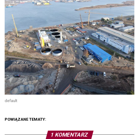
default
POWIĄZANE TEMATY:
1 KOMENTARZ