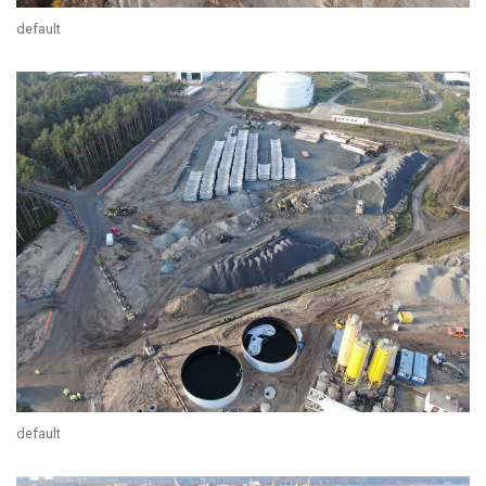
default
default