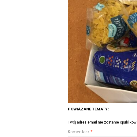
POWIĄZANE TEMATY:
Twój adres email nie zostanie opublikow
Komentarz
*