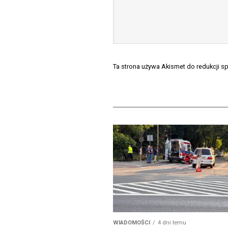
Ta strona używa Akismet do redukcji 
WIADOMOŚCI
4 dni temu