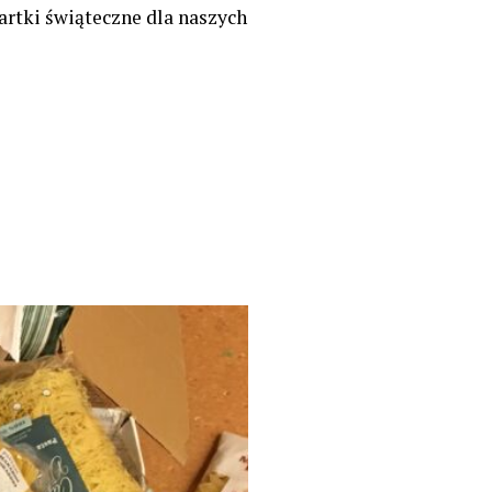
rtki świąteczne dla naszych