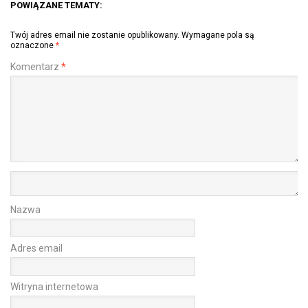
POWIĄZANE TEMATY:
Twój adres email nie zostanie opublikowany.
Wymagane pola są
oznaczone
*
Komentarz
*
Nazwa
Adres email
Witryna internetowa