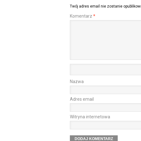
Twój adres email nie zostanie opublikow
Komentarz
*
Nazwa
Adres email
Witryna internetowa