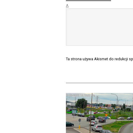
Δ
Ta strona używa Akismet do redukcji 