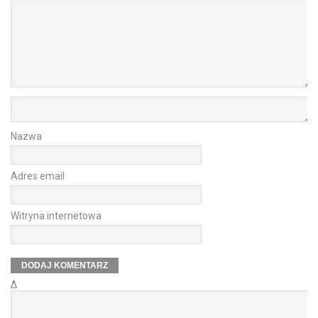
Nazwa
Adres email
Witryna internetowa
Δ