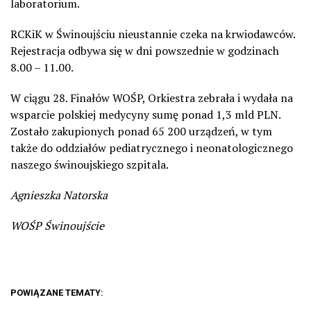
laboratorium.
RCKiK w Świnoujściu nieustannie czeka na krwiodawców.
Rejestracja odbywa się w dni powszednie w godzinach
8.00 – 11.00.
W ciągu 28. Finałów WOŚP, Orkiestra zebrała i wydała na
wsparcie polskiej medycyny sumę ponad 1,3 mld PLN.
Zostało zakupionych ponad 65 200 urządzeń, w tym
także do oddziałów pediatrycznego i neonatologicznego
naszego świnoujskiego szpitala.
Agnieszka Natorska
WOŚP Świnoujście
POWIĄZANE TEMATY: