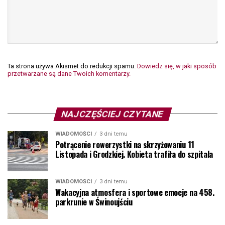
Ta strona używa Akismet do redukcji spamu.
Dowiedz się, w jaki sposób
przetwarzane są dane Twoich komentarzy.
NAJCZĘŚCIEJ CZYTANE
WIADOMOŚCI
3 dni temu
Potrącenie rowerzystki na skrzyżowaniu 11
Listopada i Grodzkiej. Kobieta trafiła do szpitala
WIADOMOŚCI
3 dni temu
Wakacyjna atmosfera i sportowe emocje na 458.
parkrunie w Świnoujściu