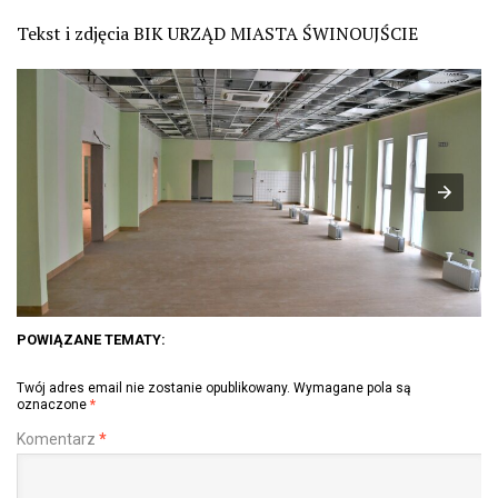
Tekst i zdjęcia BIK URZĄD MIASTA ŚWINOUJŚCIE
POWIĄZANE TEMATY:
Twój adres email nie zostanie opublikowany.
Wymagane pola są
oznaczone
*
Komentarz
*