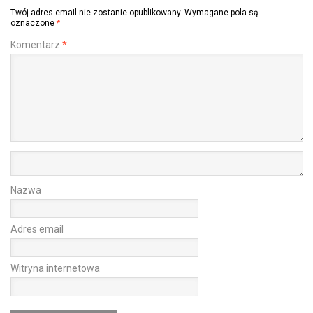
Twój adres email nie zostanie opublikowany.
Wymagane pola są
oznaczone
*
Komentarz
*
Nazwa
Adres email
Witryna internetowa