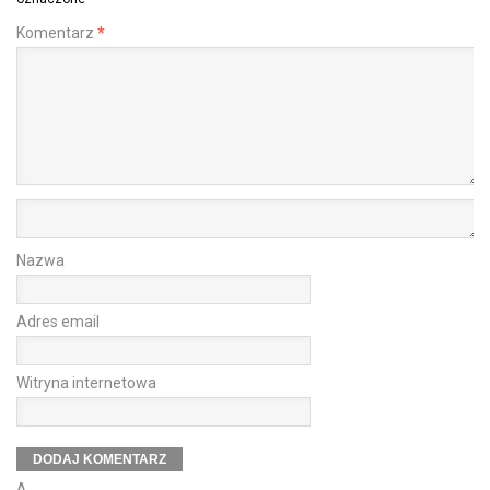
Komentarz
*
Nazwa
Adres email
Witryna internetowa
Δ