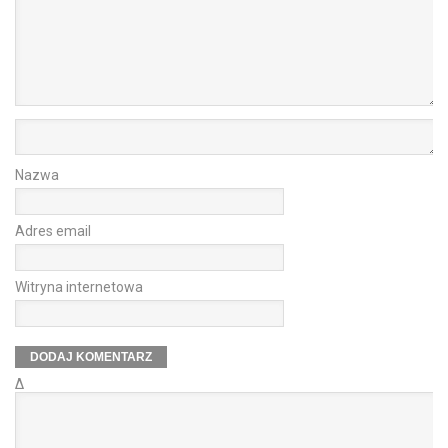
Nazwa
Adres email
Witryna internetowa
Δ