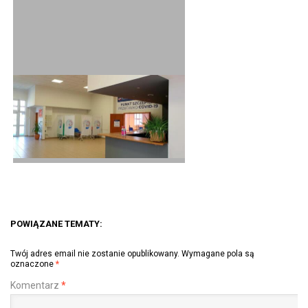
POWIĄZANE TEMATY:
Twój adres email nie zostanie opublikowany.
Wymagane pola są
oznaczone
*
Komentarz
*