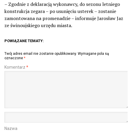
– Zgodnie z deklaracją wykonawcy, do sezonu letniego
konstrukcja zegara – po usunięciu usterek – zostanie
zamontowana na promenadzie – informuje Jarosław Jaz
ze świnoujskiego urzędu miasta.
POWIĄZANE TEMATY:
Twój adres email nie zostanie opublikowany.
Wymagane pola są
oznaczone
*
Komentarz
*
Nazwa