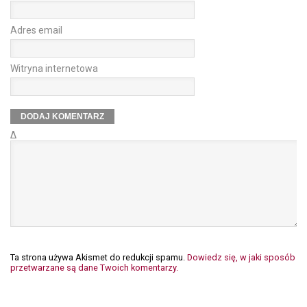
Adres email
Witryna internetowa
Δ
Ta strona używa Akismet do redukcji spamu.
Dowiedz się, w jaki sposób
przetwarzane są dane Twoich komentarzy.