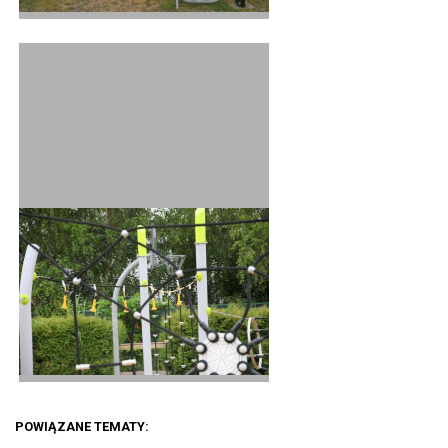
POWIĄZANE TEMATY: