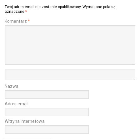
Twój adres email nie zostanie opublikowany.
Wymagane pola są
oznaczone
*
Komentarz
*
Nazwa
Adres email
Witryna internetowa