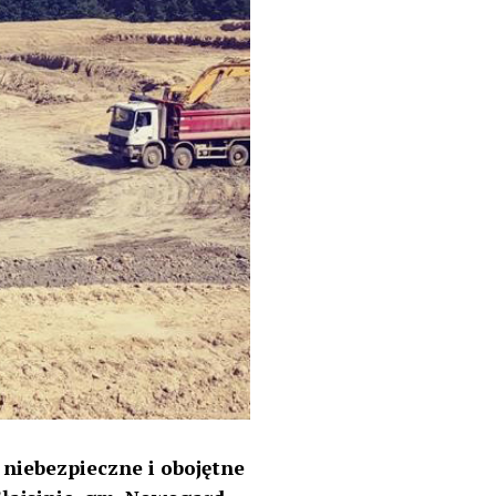
niebezpieczne i obojętne