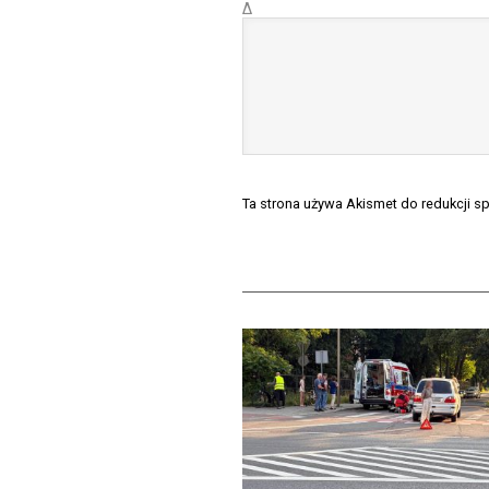
Δ
Ta strona używa Akismet do redukcji 