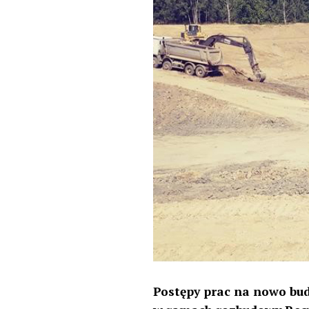
Postępy prac na nowo bu