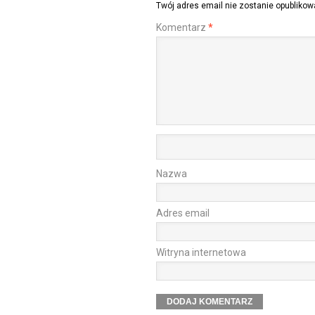
Twój adres email nie zostanie opublikow
Komentarz
*
Nazwa
Adres email
Witryna internetowa