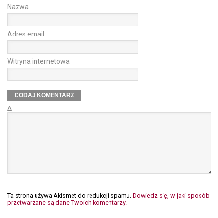
Nazwa
Adres email
Witryna internetowa
Δ
Ta strona używa Akismet do redukcji spamu.
Dowiedz się, w jaki sposób
przetwarzane są dane Twoich komentarzy.