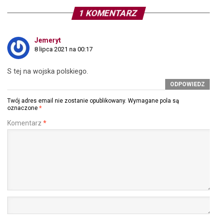
1 KOMENTARZ
Jemeryt
8 lipca 2021 na 00:17
S tej na wojska polskiego.
ODPOWIEDZ
Twój adres email nie zostanie opublikowany.
Wymagane pola są
oznaczone
*
Komentarz
*