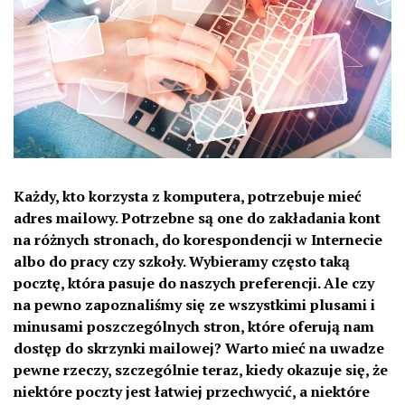
Każdy, kto korzysta z komputera, potrzebuje mieć
adres mailowy. Potrzebne są one do zakładania kont
na różnych stronach, do korespondencji w Internecie
albo do pracy czy szkoły. Wybieramy często taką
pocztę, która pasuje do naszych preferencji. Ale czy
na pewno zapoznaliśmy się ze wszystkimi plusami i
minusami poszczególnych stron, które oferują nam
dostęp do skrzynki mailowej? Warto mieć na uwadze
pewne rzeczy, szczególnie teraz, kiedy okazuje się, że
niektóre poczty jest łatwiej przechwycić, a niektóre