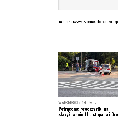
Ta strona używa Akismet do redukcji 
WIADOMOŚCI
4 dni temu
Potrącenie rowerzystki na
skrzyżowaniu 11 Listopada i Gro