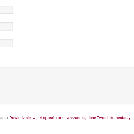
spamu.
Dowiedz się, w jaki sposób przetwarzane są dane Twoich komentarzy.