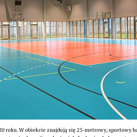
20 roku. W obiekcie znajdują się 25-metrowy, sportowy 