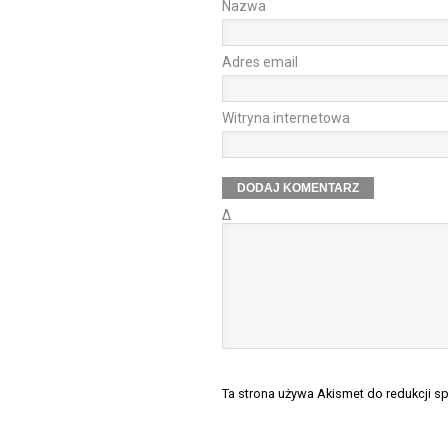
Nazwa
Adres email
Witryna internetowa
Δ
Ta strona używa Akismet do redukcji 