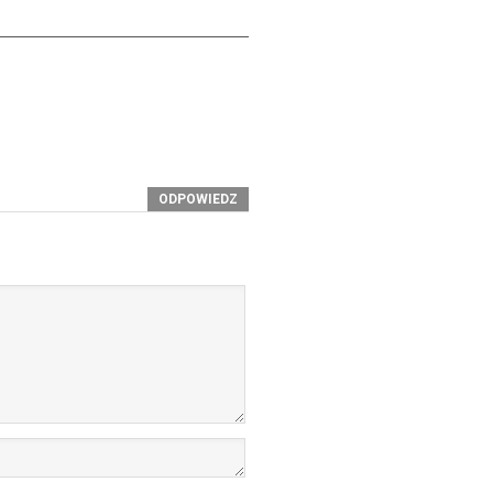
ODPOWIEDZ