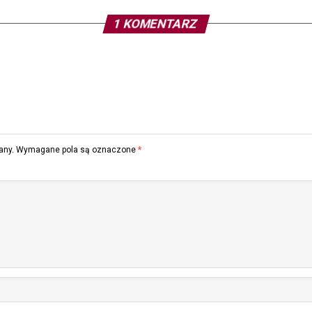
1 KOMENTARZ
any.
Wymagane pola są oznaczone
*