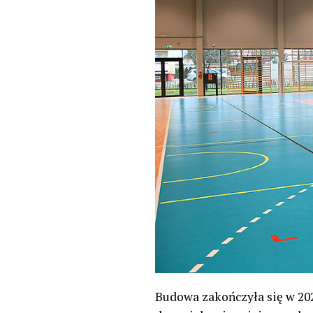
Budowa zakończyła się w 20