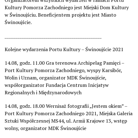
Kultury Pomorza Zachodniego jest Miejski Dom Kultury
w Świnoujściu. Beneficjentem projektu jest Miasto
Świnoujście.
_____________________________________________
Kolejne wydarzenia Portu Kultury – Świnoujście 2021
14.08, godz. 11.00 Gra terenowa Archipelag Pamięci –
Port Kultury Pomorza Zachodniego, wyspy Karsibór,
Wolin i Uznam, organizator MDK Świnoujście,
współorganizator Fundacja Centrum Inicjatyw
Regionalnych i Międzynarodowych
14.08, godz. 18.00 Wernisaż fotografii „Jestem okiem” –
Port Kultury Pomorza Zachodniego 2021, Miejska Galeria
Sztuki Współczesnej MS44, ul. Armii Krajowe 13, wstęp
wolny, organizator MDK Świnoujście