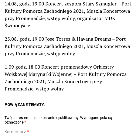
14.08, godz. 19.00 Koncert zespołu Stary Szmugler – Port
Kultury Pomorza Zachodniego 2021, Muszla Koncertowa
przy Promenadzie, wstęp wolny, organizator MDK
Świnoujście
25.08, godz. 19.00 Jose Torres & Havana Dreams – Port
Kultury Pomorza Zachodniego 2021, Muszla Koncertowa
przy Promenadzie, wstęp wolny
1.09 godz. 18.00 Koncert promenadowy Orkiestry
Wojskowej Marynarki Wojennej – Port Kultury Pomorza
Zachodniego 2021, Muszla Koncertowa przy
Promenadzie, wstęp wolny
POWIĄZANE TEMATY:
Twój adres email nie zostanie opublikowany.
Wymagane pola są
oznaczone
*
Komentarz
*