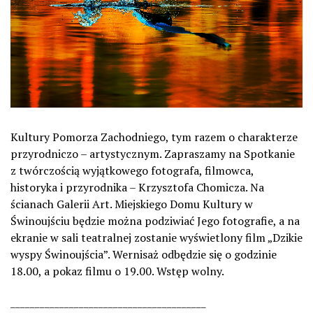
Kultury Pomorza Zachodniego, tym razem o charakterze
przyrodniczo – artystycznym. Zapraszamy na Spotkanie
z twórczością wyjątkowego fotografa, filmowca,
historyka i przyrodnika – Krzysztofa Chomicza. Na
ścianach Galerii Art. Miejskiego Domu Kultury w
Świnoujściu będzie można podziwiać Jego fotografie, a na
ekranie w sali teatralnej zostanie wyświetlony film „Dzikie
wyspy Świnoujścia”. Wernisaż odbędzie się o godzinie
18.00, a pokaz filmu o 19.00. Wstęp wolny.
________________________________________