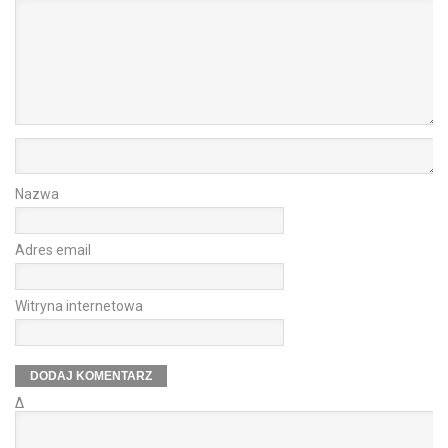
Nazwa
Adres email
Witryna internetowa
Δ