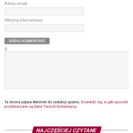
Adres email
Witryna internetowa
Δ
Ta strona używa Akismet do redukcji spamu.
Dowiedz się, w jaki sposób
przetwarzane są dane Twoich komentarzy.
NAJCZĘŚCIEJ CZYTANE