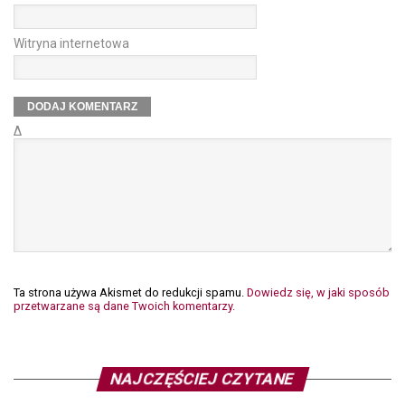
Witryna internetowa
Δ
Ta strona używa Akismet do redukcji spamu.
Dowiedz się, w jaki sposób
przetwarzane są dane Twoich komentarzy.
NAJCZĘŚCIEJ CZYTANE