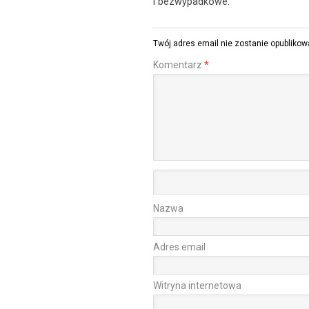
i bezwypadkowe.
Twój adres email nie zostanie opublikow
Komentarz
*
Nazwa
Adres email
Witryna internetowa