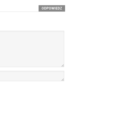
ODPOWIEDZ