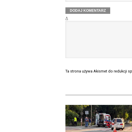
Δ
Ta strona używa Akismet do redukcji 