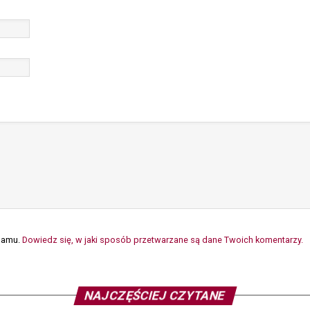
spamu.
Dowiedz się, w jaki sposób przetwarzane są dane Twoich komentarzy.
NAJCZĘŚCIEJ CZYTANE