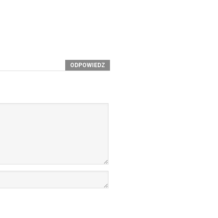
ODPOWIEDZ