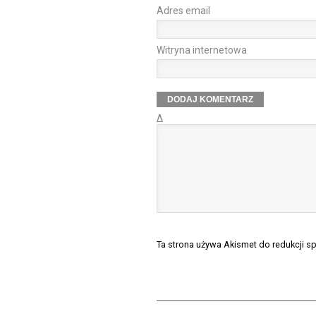
Adres email
Witryna internetowa
Δ
Ta strona używa Akismet do redukcji 