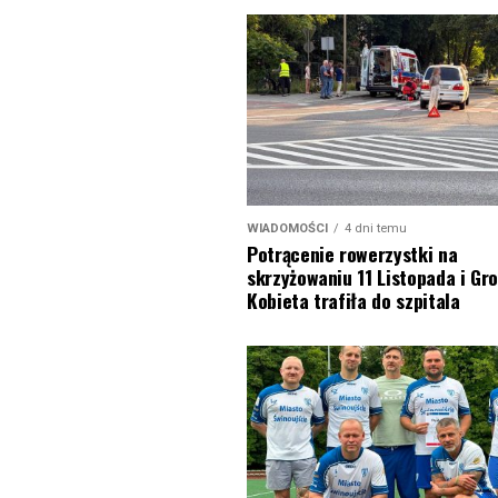
WIADOMOŚCI
4 dni temu
Potrącenie rowerzystki na
skrzyżowaniu 11 Listopada i Gro
Kobieta trafiła do szpitala