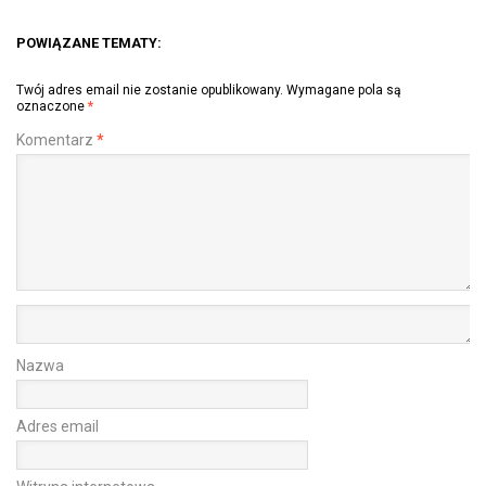
POWIĄZANE TEMATY:
Twój adres email nie zostanie opublikowany.
Wymagane pola są
oznaczone
*
Komentarz
*
Nazwa
Adres email