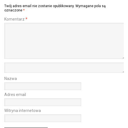
Twój adres email nie zostanie opublikowany.
Wymagane pola są
oznaczone
*
Komentarz
*
Nazwa
Adres email
Witryna internetowa