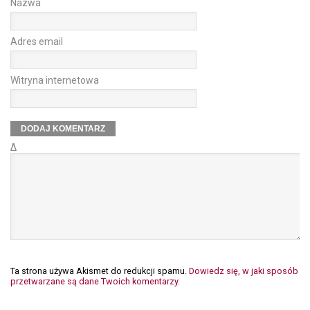
Nazwa
Adres email
Witryna internetowa
Δ
Ta strona używa Akismet do redukcji spamu.
Dowiedz się, w jaki sposób
przetwarzane są dane Twoich komentarzy.