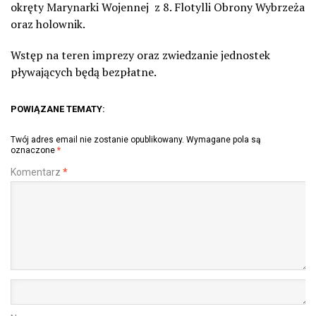
okręty Marynarki Wojennej z 8. Flotylli Obrony Wybrzeża
oraz holownik.
Wstęp na teren imprezy oraz zwiedzanie jednostek
pływających będą bezpłatne.
POWIĄZANE TEMATY:
Twój adres email nie zostanie opublikowany.
Wymagane pola są
oznaczone
*
Komentarz
*