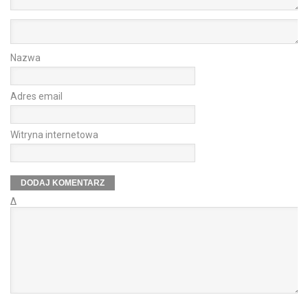
Nazwa
Adres email
Witryna internetowa
Δ