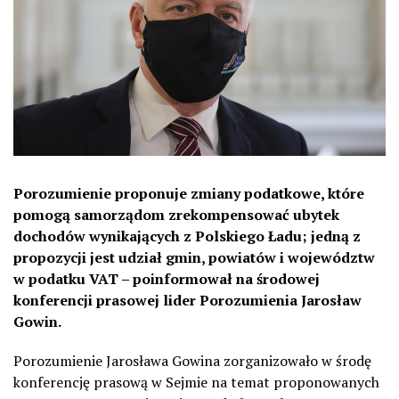
Porozumienie proponuje zmiany podatkowe, które
pomogą samorządom zrekompensować ubytek
dochodów wynikających z Polskiego Ładu; jedną z
propozycji jest udział gmin, powiatów i województw
w podatku VAT – poinformował na środowej
konferencji prasowej lider Porozumienia Jarosław
Gowin.
Porozumienie Jarosława Gowina zorganizowało w środę
konferencję prasową w Sejmie na temat proponowanych