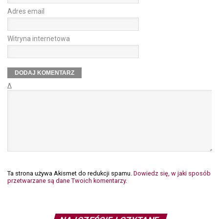
Adres email
Witryna internetowa
Δ
Ta strona używa Akismet do redukcji spamu.
Dowiedz się, w jaki sposób
przetwarzane są dane Twoich komentarzy.