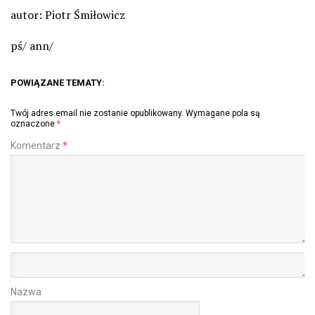
autor: Piotr Śmiłowicz
pś/ ann/
POWIĄZANE TEMATY:
Twój adres email nie zostanie opublikowany.
Wymagane pola są
oznaczone
*
Komentarz
*
Nazwa