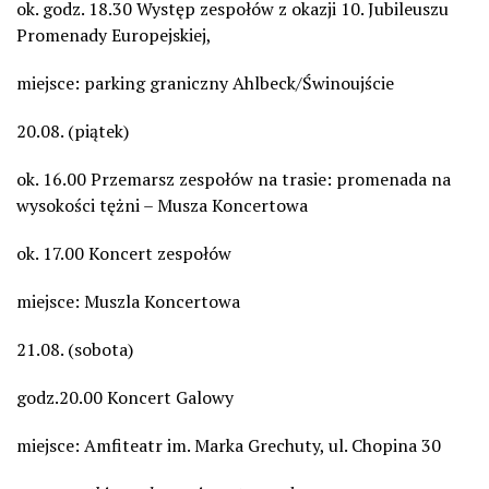
ok. godz. 18.30 Występ zespołów z okazji 10. Jubileuszu
Promenady Europejskiej,
miejsce: parking graniczny Ahlbeck/Świnoujście
20.08. (piątek)
ok. 16.00 Przemarsz zespołów na trasie: promenada na
wysokości tężni – Musza Koncertowa
ok. 17.00 Koncert zespołów
miejsce: Muszla Koncertowa
21.08. (sobota)
godz.20.00 Koncert Galowy
miejsce: Amfiteatr im. Marka Grechuty, ul. Chopina 30