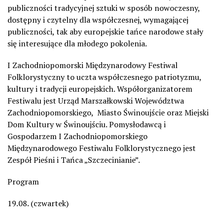
publiczności tradycyjnej sztuki w sposób nowoczesny,
dostępny i czytelny dla współczesnej, wymagającej
publiczności, tak aby europejskie tańce narodowe stały
się interesujące dla młodego pokolenia.
I Zachodniopomorski Międzynarodowy Festiwal
Folklorystyczny to uczta współczesnego patriotyzmu,
kultury i tradycji europejskich. Współorganizatorem
Festiwalu jest Urząd Marszałkowski Województwa
Zachodniopomorskiego,
Miasto Świnoujście oraz Miejski
Dom Kultury w Świnoujściu. Pomysłodawcą i
Gospodarzem I Zachodniopomorskiego
Międzynarodowego Festiwalu Folklorystycznego jest
Zespół Pieśni i Tańca „Szczecinianie”.
Program
19.08. (czwartek)