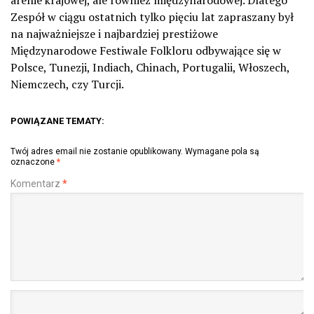
Zespół w ciągu ostatnich tylko pięciu lat zapraszany był
na najważniejsze i najbardziej prestiżowe
Międzynarodowe Festiwale Folkloru odbywające się w
Polsce, Tunezji, Indiach, Chinach, Portugalii, Włoszech,
Niemczech, czy Turcji.
POWIĄZANE TEMATY:
Twój adres email nie zostanie opublikowany.
Wymagane pola są
oznaczone
*
Komentarz
*