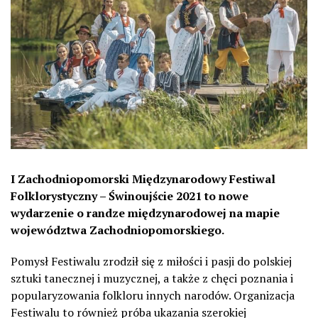
I Zachodniopomorski Międzynarodowy Festiwal
Folklorystyczny – Świnoujście 2021 to nowe
wydarzenie o randze międzynarodowej na mapie
województwa Zachodniopomorskiego.
Pomysł Festiwalu zrodził się z miłości i pasji do polskiej
sztuki tanecznej i muzycznej, a także z chęci poznania i
popularyzowania folkloru innych narodów. Organizacja
Festiwalu to również próba ukazania szerokiej