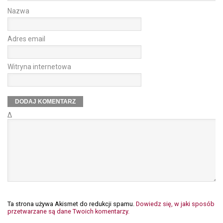
Nazwa
Adres email
Witryna internetowa
Δ
Ta strona używa Akismet do redukcji spamu.
Dowiedz się, w jaki sposób
przetwarzane są dane Twoich komentarzy.