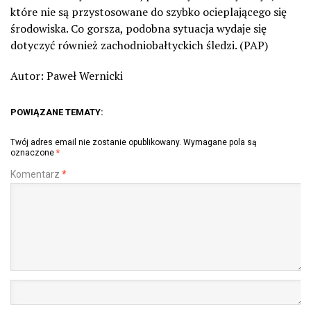
które nie są przystosowane do szybko ocieplającego się
środowiska. Co gorsza, podobna sytuacja wydaje się
dotyczyć również zachodniobałtyckich śledzi. (PAP)
Autor: Paweł Wernicki
POWIĄZANE TEMATY:
Twój adres email nie zostanie opublikowany.
Wymagane pola są
oznaczone
*
Komentarz
*