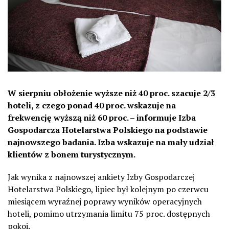
W sierpniu obłożenie wyższe niż 40 proc. szacuje 2/3
hoteli, z czego ponad 40 proc. wskazuje na
frekwencję wyższą niż 60 proc. – informuje Izba
Gospodarcza Hotelarstwa Polskiego na podstawie
najnowszego badania. Izba wskazuje na mały udział
klientów z bonem turystycznym.
Jak wynika z najnowszej ankiety Izby Gospodarczej
Hotelarstwa Polskiego, lipiec był kolejnym po czerwcu
miesiącem wyraźnej poprawy wyników operacyjnych
hoteli, pomimo utrzymania limitu 75 proc. dostępnych
pokoi.