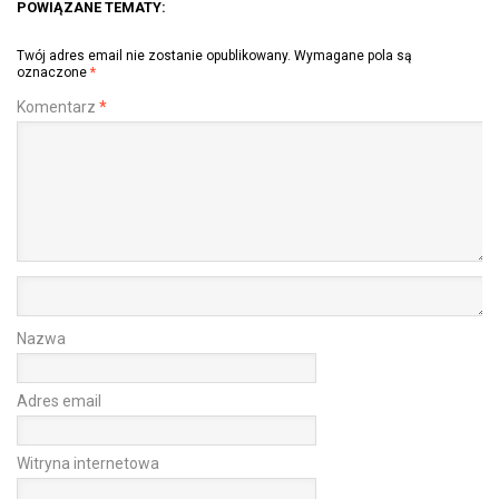
POWIĄZANE TEMATY:
Twój adres email nie zostanie opublikowany.
Wymagane pola są
oznaczone
*
Komentarz
*
Nazwa
Adres email
Witryna internetowa