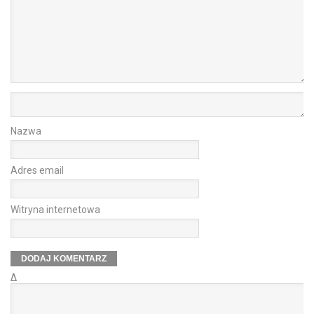
Nazwa
Adres email
Witryna internetowa
Δ