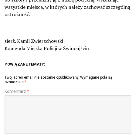
wszystkie miejsca, w których należy zachować szczególną
ostrożność.
sierż. Kamil Zwierzchowski
Komenda Miejska Policji w Świnoujściu
POWIĄZANE TEMATY:
Twój adres email nie zostanie opublikowany.
Wymagane pola są
oznaczone
*
Komentarz
*