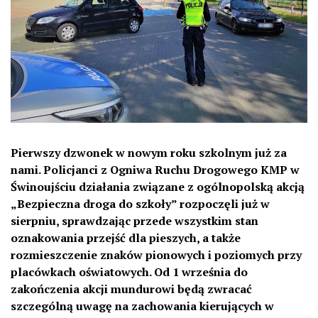
Pierwszy dzwonek w nowym roku szkolnym już za
nami. Policjanci z Ogniwa Ruchu Drogowego KMP w
Świnoujściu działania związane z ogólnopolską akcją
„Bezpieczna droga do szkoły” rozpoczęli już w
sierpniu, sprawdzając przede wszystkim stan
oznakowania przejść dla pieszych, a także
rozmieszczenie znaków pionowych i poziomych przy
placówkach oświatowych. Od 1 września do
zakończenia akcji mundurowi będą zwracać
szczególną uwagę na zachowania kierujących w